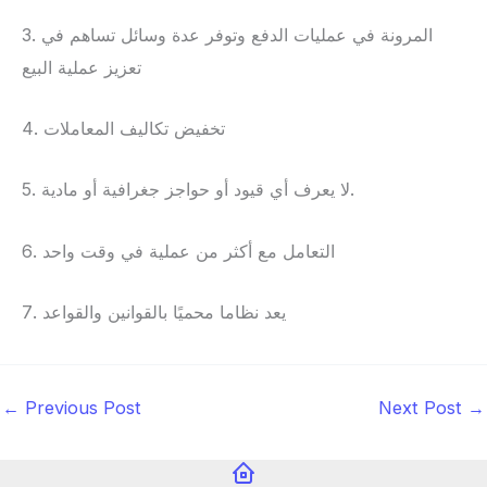
3. المرونة في عمليات الدفع وتوفر عدة وسائل تساهم في
تعزيز عملية البيع
4. تخفيض تكاليف المعاملات
5. لا يعرف أي قيود أو حواجز جغرافية أو مادية.
6. التعامل مع أكثر من عملية في وقت واحد
7. يعد نظاما محميًا بالقوانين والقواعد
←
Previous Post
Next Post
→