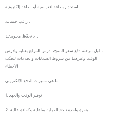
ـ استخدم بطاقة افتراضية أو بطاقة إلكترونية
ـ راقب حسابك
ـ لا تحفّظ معلوماتك
ـ قبل مرحلة دفع سعر المنتج، ادرس الموقع بعناية وادرس
الوقت وغيرهما من شروط الضمانات والخدمات لتجنّب
الأخطاء
ما هي مميزات الدفع الإلكتروني
1. توفير الوقت والجهد
2. بنقرة واحدة تنجح العملية بفاعلية وكفاءة عالية