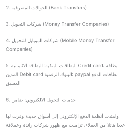
2. الحوالات المصرفية (Bank Transfers)
3. شركات التحويل (Money Transfer Companies)
4. شركات الموبايل للتحويل (Mobile Money Transfer
Companies)
5. البطاقات البنكية: البطاقة الائتمانية Credit card، بطاقة
المدين Debit card البنوك الرقمية: paypal بطاقات الدفع
المسبق
6. خدمات التحويل الالكتروني: ضامن
وامتدت أنظمة الدفع الإلكتروني إلى أسواق جديدة وفرت لها
عددا هائلا من العملاء، تزامنت مع ظهور شركات رائدة وعملاقة