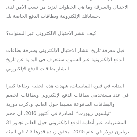
الاحتيال والسرقة وما هي الخطوات لتزيد من نسب الأمن لدى
حساباتك الإلكترونية وبطاقات الدفع الخاصة بك.
كيف انتشر الاحتيال الالكتروني عبر السنوات؟
قبل معرفة تاريخ انتشار الاحتيال الإلكتروني وسرقة بطاقات
الدفع الإلكترونية عبر السنين، سنتعرف في البداية عن تاريخ
انتشار بطاقات الدفع الإلكتروني.
البداية في فترة الثمانينيات، شهدت هذه الحقبة ارتفاعا كبيرا
في عدد مستخدمي بطاقات الدفع الإلكتروني وبطاقات الخصم
والبطاقات المدفوعة مسبقا حول العالم. وذكرت دورية
“نيلسون ريبورت” الصادرة في أكتوبر 2016، أن حجم
المشتريات عبر أنظمة الدفع الإلكتروني حول العالم تجاوز 31
تريليون دولار في عام 2015، ليحقق زيادة قدرها 7.3 في المئة