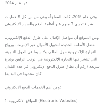
عن عام 2014.
وفي عام 2015، كانت المفاجأة وهي من بين كل 8 عمليات
شراء تجرى 7 منهم عبر أنظمة الدفع والسداد الإلكتروني.
ومن المتوقع أن يتواصل الإقبال على طرق الدفع الإلكتروني،
بفضل الأنظمة الجديدة لتحويل الأموال عبر الإنترنت، ورواج
التجارة الإلكترونية حول العالم، ولا سيما في الدول النامية،
التي تنتشر فيها التجارة الإلكترونية في الوقت الراهن بوتيرة
سريعة (رغم أن نطاق طرق الدفع الإلكتروني في هذه البلدان
كان محدودا في البداية).
ومن أهم الخدمات الدفع الإلكتروني:
1. المواقع الالكترونية (Electronic Websites)