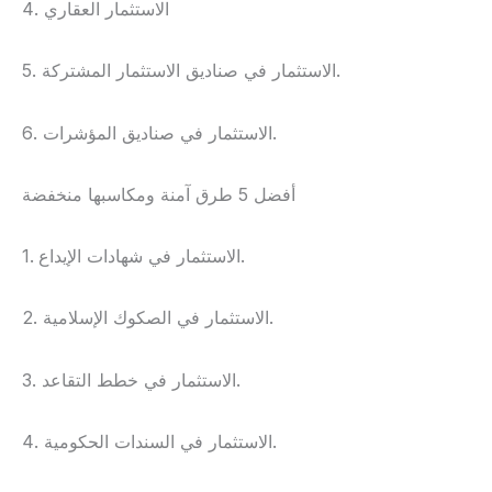
4. الاستثمار العقاري
5. الاستثمار في صناديق الاستثمار المشتركة.
6. الاستثمار في صناديق المؤشرات.
أفضل 5 طرق آمنة ومكاسبها منخفضة
1. الاستثمار في شهادات الإيداع.
2. الاستثمار في الصكوك الإسلامية.
3. الاستثمار في خطط التقاعد.
4. الاستثمار في السندات الحكومية.