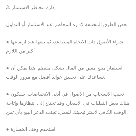
3. إدارة مخاطر الاستثمار
بعض الطرق المختلفة لإدارة المخاطر عند الاستثمار أو التداول
● شراء الأصول ذات الاتجاه المتصاعد، ثم بيعها عند ارتفاعها
أكثر من اللازم
● استثمار مبلغ معين من المال بشكل منتظم. هذا يمكن أن
تساعدك على تحقيق عوائد أفضل مع مرور الوقت.
● تجنب الانسحاب من الأصول في أدنى الانخفاضات. سيكون
هناك بعض التقلبات في الأسعار، وقد تحتاج إلى انتظارها وإتاحة
الوقت الكافي لاستراتيجيتك للعمل. تجنب الذعر البيع بأي ثمن.
● استخدم وقف الخسارة