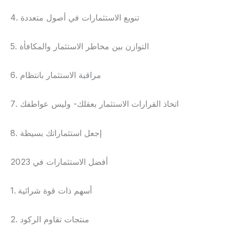
4. تنويع الاستثمارات في أصول متعددة
5. التوازن بين مخاطر الاستثمار والمكافأة
6. مراقبة الاستثمار بانتظام
7. اتخاذ القرارات الاستثمار بعقلك- وليس عواطفك
8. إجعل استثماراتك بسيطة
أفضل الاستثمارات في 2023
1. أسهم ذات قوة شرائية
2. منتجات تقاوم الركود