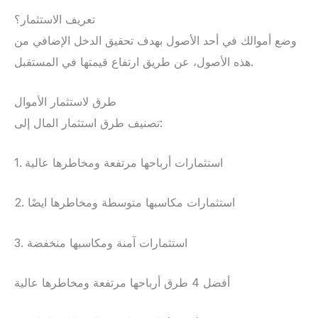
تعريف الاستثمار؟
وضع أموالك في أحد الأصول بهدف تحقيق الدخل الإضافي من
هذه الأصول، عن طريق ارتفاع قيمتها في المستقبل.
طرق لاستثمار الأموال
تصنيف طرق استثمار المال إلى:
1. استثمارات أرباحها مرتفعة ومخاطرها عالية
2. استثمارات مكاسبها متوسطة ومخاطرها ايضًا
3. استثمارات آمنة ومكاسبها منخفضة
أفضل 4 طرق أرباحها مرتفعة ومخاطرها عالية