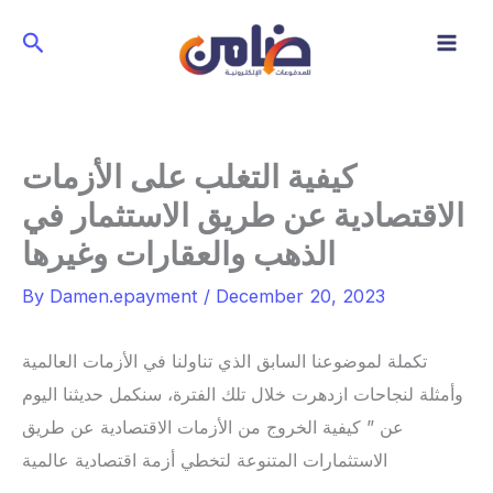
Skip
Search
to
content
كيفية التغلب على الأزمات
الاقتصادية عن طريق الاستثمار في
الذهب والعقارات وغيرها
By
Damen.epayment
/
December 20, 2023
تكملة لموضوعنا السابق الذي تناولنا في الأزمات العالمية
وأمثلة لنجاحات ازدهرت خلال تلك الفترة، سنكمل حديثنا اليوم
عن ” كيفية الخروج من الأزمات الاقتصادية عن طريق
الاستثمارات المتنوعة لتخطي أزمة اقتصادية عالمية