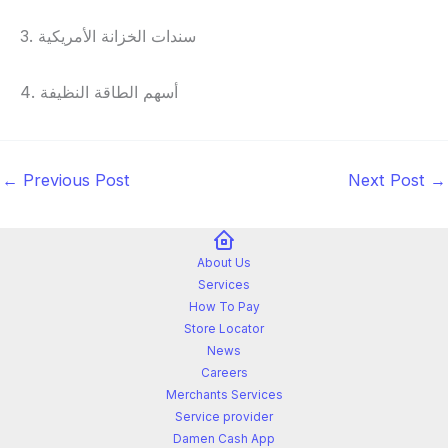
3. سندات الخزانة الأمريكية
4. أسهم الطاقة النظيفة
←
Previous Post
Next Post
→
About Us
Services
How To Pay
Store Locator
News
Careers
Merchants Services
Service provider
Damen Cash App