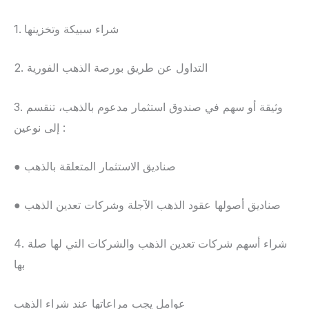
1. شراء سبيكة وتخزينها
2. التداول عن طريق بورصة الذهب الفورية
3. وثيقة أو سهم في صندوق استثمار مدعوم بالذهب، تنقسم
إلى نوعين :
● صناديق الاستثمار المتعلقة بالذهب
● صناديق أصولها عقود الذهب الآجلة وشركات تعدين الذهب
4. شراء أسهم شركات تعدين الذهب والشركات التي لها صلة
بها
عوامل يجب مراعاتها عند شراء الذهب