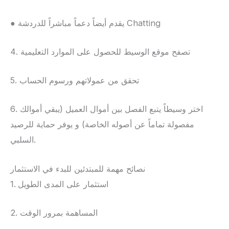
● يقدم أيضاً دعماً مباشراً للدردشة Chatting
4. تصفح موقع الوسيط للحصول على الموارد التعليمية
5. تحقق من عمولاتهم ورسوم الحساب
6. اختر وسيطاً يتبع الفصل بين أموال العميل (يبقي أموالك
مفصولة تماماً عن أصوله الخاصة) و يوفر حماية للرصيد
السلبي.
نصائح مهمة للمبتدئين للبدء في الاستثمار
1. استثمار على المدى الطويل
2. المساهمة بمرور الوقت