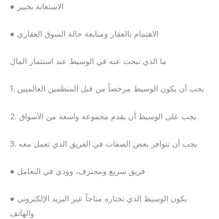
● الاستعانة بخبير
● الاهتمام بالعقار ومتابعة حالة السوق العقاري
ما الذي تبحث عنه في الوسيط عند استثمار المال
1. يجب أن يكون الوسيط مرخصاً من قبل المنظمين العالميين
2. يجب على الوسيط أن يقدم مجموعة واسعة من الأسواق
3. يجب أن تتوافر بعض الصفات في الفريق الذي تعمل معه
● فريق سريع ومحترف، وودي في التعامل
● يكون الوسيط الذي تختاره متاحاً عبر البريد الإلكتروني
والهاتف