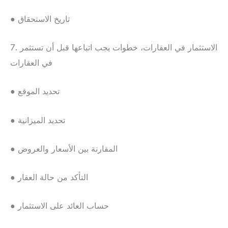
● تاريخ الاستحقاق
7. الاستثمار في العقارات، خطوات يجب اتباعها قبل أن تستثمر
في العقارات
● تحديد الموقع
● تحديد الميزانية
● المقارنة بين الأسعار والعروض
● التأكد من حالة العقار
● حساب العائد على الاستثمار