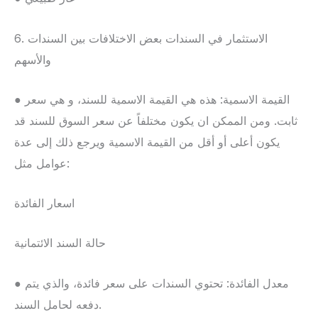
6. الاستثمار في السندات بعض الاختلافات بين السندات
والأسهم
● القيمة الاسمية: هذه هي القيمة الاسمية للسند، و هي سعر
ثابت. ومن الممكن ان يكون مختلفاً عن سعر السوق للسند قد
يكون أعلى أو أقل من القيمة الاسمية ويرجع ذلك إلى عدة
عوامل مثل:
اسعار الفائدة
حالة السند الائتمانية
● معدل الفائدة: تحتوي السندات على سعر فائدة، والذي يتم
دفعه لحامل السند.