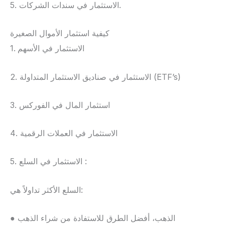
5. الاستثمار في سندات الشركات.
كيفية استثمار الأموال الصغيرة
1. الاستثمار في الأسهم
2. الاستثمار في صناديق الاستثمار المتداولة (ETF’s)
3. استثمار المال في الفوركس
4. الاستثمار في العملات الرقمية
5. الاستثمار في السلع :
السلع الأكثر تداولاً هي:
● الذهب، أفضل الطرق للاستفادة من شراء الذهب