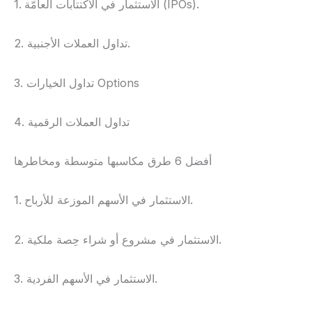
1. الاستثمار في الاكتتابات العامّة (IPOs).
2. تداول العملات الأجنبية.
3. تداول الخيارات Options
4. تداول العملات الرقمية
أفضل 6 طرق مكاسبها متوسطة ومخاطرها
1. الاستثمار في الأسهم الموزعة للأرباح.
2. الاستثمار في مشروع أو شراء حِصة ملكية.
3. الاستثمار في الأسهم الفردية.